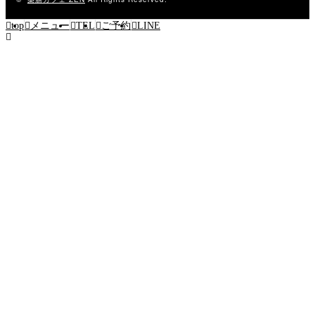
top
メニュー
TEL
ご予約
LINE