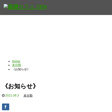
Home
未分類
《お知らせ》
《お知らせ》
2021.08.3
未分類