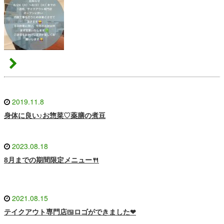
2019.11.8
身体に良い♪お惣菜♡薬膳の煮豆
2023.08.18
8月までの期間限定メニュー🍴
2021.08.15
テイクアウト専門店🍱ロゴができました❤