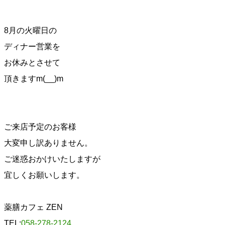
8月の火曜日の
ディナー営業を
お休みとさせて
頂きますm(__)m
ご来店予定のお客様
大変申し訳ありません。
ご迷惑おかけいたしますが
宜しくお願いします。
薬膳カフェ ZEN
TEL:
058-278-2124