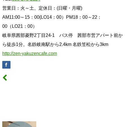
営業日：火～土、定休日：(日曜・月曜)
AM11:00～15：00(LO14：00）PM18：00～22：
00（LO21：00）
岐阜県茜部菱野2丁目24-1 バス停 茜部市営アパート前か
ら徒歩1分。名鉄岐南駅から2.4km 名鉄笠松から3km
http://zen-yakuzencafe.com