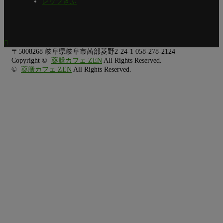
レッツぎふ

〒5008268
岐阜県岐阜市茜部菱野2-24-1
058-278-2124
Copyright ©
薬膳カフェ ZEN
All Rights Reserved.
©
薬膳カフェ ZEN
All Rights Reserved.