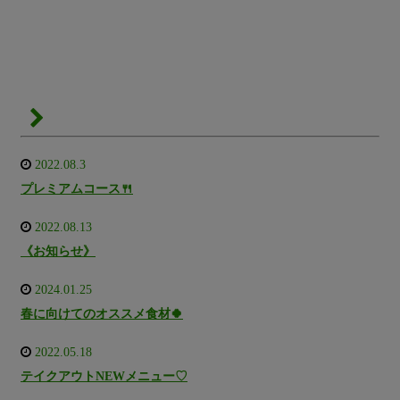
2022.08.3
プレミアムコース🍴
2022.08.13
《お知らせ》
2024.01.25
春に向けてのオススメ食材🍀
2022.05.18
テイクアウトNEWメニュー♡